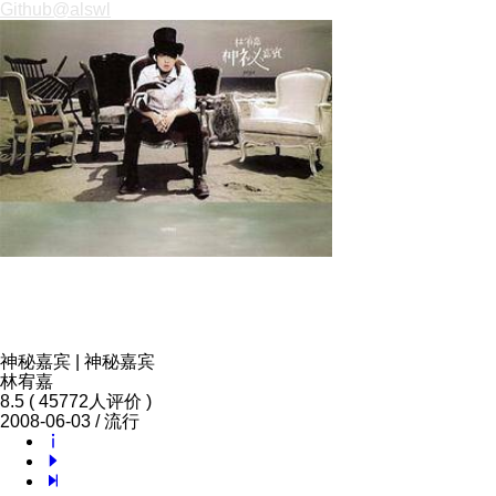
Github
@alswl
神秘嘉宾 | 神秘嘉宾
林宥嘉
8.5 ( 45772人评价 )
2008-06-03 / 流行