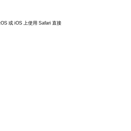
或 iOS 上使用 Safari 直接